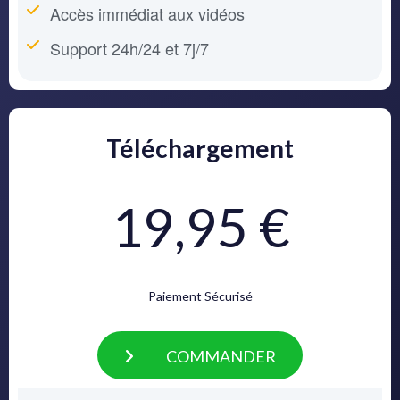
Accès immédiat aux vidéos
Support 24h/24 et 7j/7
Téléchargement
19,95 €
Paiement Sécurisé
COMMANDER