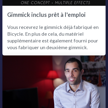
Gimmick inclus prêt à l'emploi
Vous recevrez le gimmick déjà fabriqué en
Bicycle. En plus de cela, du matériel
supplémentaire est également fourni pour
vous fabriquer un deuxième gimmick.