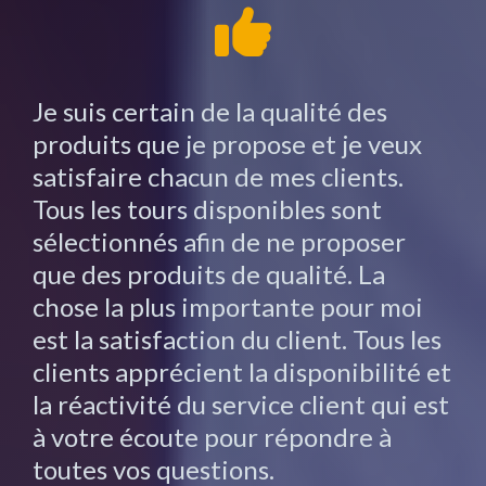
Je suis certain de la qualité des
produits que je propose et je veux
satisfaire chacun de mes clients.
Tous les tours disponibles sont
sélectionnés afin de ne proposer
que des produits de qualité. La
chose la plus importante pour moi
est la satisfaction du client. Tous les
clients apprécient la disponibilité et
la réactivité du service client qui est
à votre écoute pour répondre à
toutes vos questions.