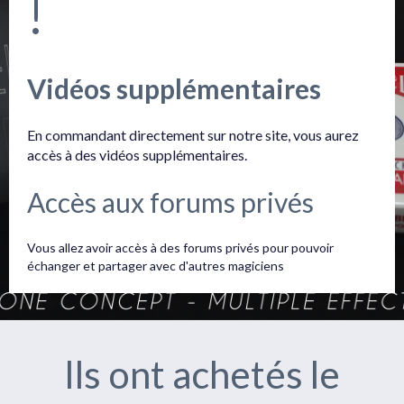
!
Vidéos supplémentaires
En commandant directement sur notre site, vous aurez
accès à des vidéos supplémentaires.
Accès aux forums privés
Vous allez avoir accès à des forums privés pour pouvoir
échanger et partager avec d'autres magiciens
Ils ont achetés le