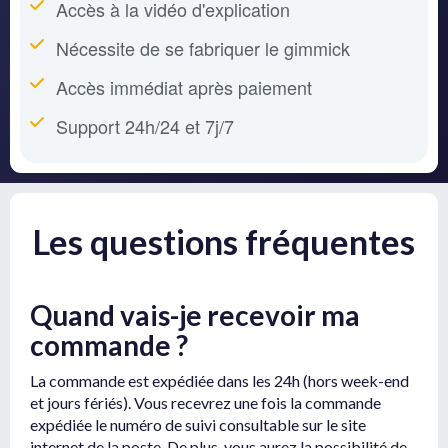
Accès à la vidéo d'explication
Nécessite de se fabriquer le gimmick
Accès immédiat après paiement
Support 24h/24 et 7j/7
Les questions fréquentes
Quand vais-je recevoir ma
commande ?
La commande est expédiée dans les 24h (hors week-end
et jours fériés). Vous recevrez une fois la commande
expédiée le numéro de suivi consultable sur le site
internet de la poste. De plus, vous aurez la possibilité de