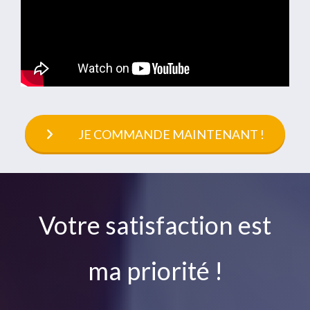
JE COMMANDE MAINTENANT !
V
otre satisfaction est
ma priorité !