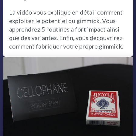
La vidéo vous explique en détail comment
exploiter le potentiel du gimmick. Vous
apprendrez 5 routines à fort impact ainsi
que des variantes. Enfin, vous découvrirez
comment fabriquer votre propre gimmick.