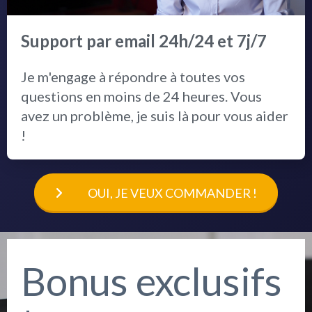
Support par email 24h/24 et 7j/7
Je m'engage à répondre à toutes vos
questions en moins de 24 heures. Vous
avez un problème, je suis là pour vous aider
!
OUI, JE VEUX COMMANDER !
Bonus exclusifs