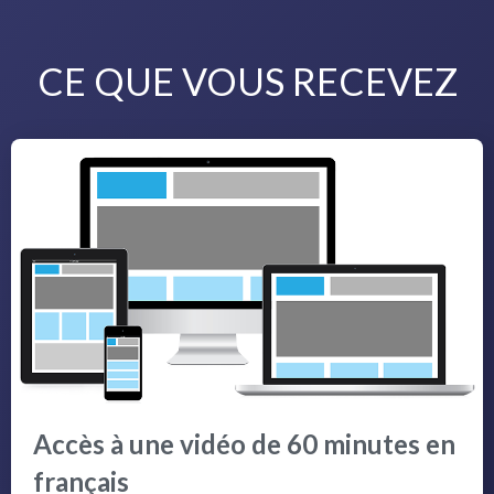
CE QUE VOUS RECEVEZ
Accès à une vidéo de 60 minutes en
français