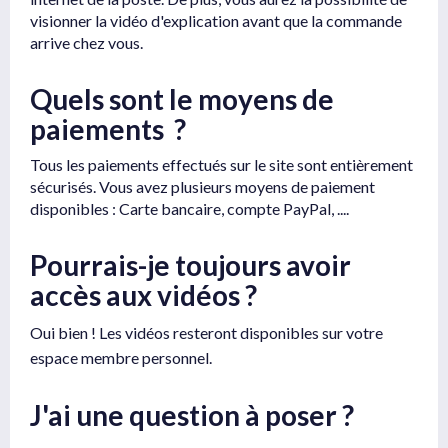
visionner la vidéo d'explication avant que la commande
arrive chez vous.
Quels sont le moyens de
paiements ?
Tous les paiements effectués sur le site sont entièrement
sécurisés. Vous avez plusieurs moyens de paiement
disponibles : Carte bancaire, compte PayPal, ....
Pourrais-je toujours avoir
accès aux vidéos ?
Oui bien ! Les vidéos resteront disponibles sur votre
espace membre personnel.
J'ai une question à poser ?