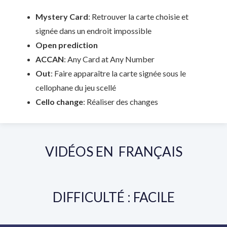
Mystery Card
: Retrouver la carte choisie et
signée dans un endroit impossible
Open prediction
ACCAN
: Any Card at Any Number
Out
: Faire apparaître la carte signée sous le
cellophane du jeu scellé
Cello change
: Réaliser des changes
VIDÉOS EN FRANÇAIS
DIFFICULTÉ : FACILE