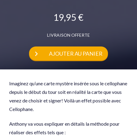
19,95 €
LIVRAISON OFFERTE
AJOUTER AU PANIER
Imaginez qu’une carte mystère insérée sous le cellophane
depuis le début du tour soit en réalité la carte que vous
venez de choisir et signer! Voilà un effet possible avec
Cellophane.
Anthony va vous expliquer en détails la méthode pour
réaliser des effets tels que :