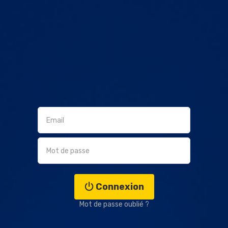
Connexion
Mot de passe oublié ?