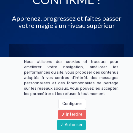
Nous utilisons des cookies et traceurs pour
améliorer votre navigation, améliorer les
performances du site, vous proposer des contenus
adaptés à vos centres d’intérêt, des messages
personnalisés et des fonctionnalités de partage
sur les réseaux sociaux. Vous pouvez les accepter,
Magic Smile productions
les paramétrer et les refuser à tout moment.
Configurer
Interdire
Autoriser