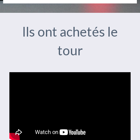
Ils ont achetés le
tour