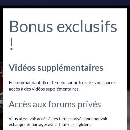
Bonus exclusifs
!
Vidéos supplémentaires
En commandant directement sur notre site, vous aurez
accès à des vidéos supplémentaires.
Accès aux forums privés
Vous allez avoir accès à des forums privés pour pouvoir
échanger et partager avec d'autres magiciens