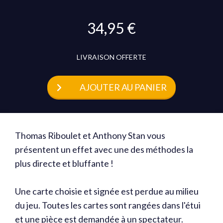
34,95 €
LIVRAISON OFFERTE
AJOUTER AU PANIER
Thomas Riboulet et Anthony Stan vous
présentent un effet avec une des méthodes la
plus directe et bluffante !
Une carte choisie et signée est perdue au milieu
du jeu. Toutes les cartes sont rangées dans l'étui
et une pièce est demandée à un spectateur.