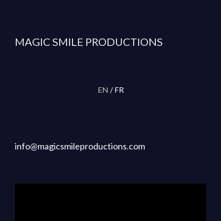
MAGIC SMILE
PRODUCTIONS
EN
/ FR
info@magicsmileproductions.com