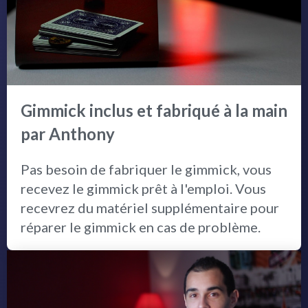
Gimmick inclus et fabriqué à la main
par Anthony
Pas besoin de fabriquer le gimmick, vous
recevez le gimmick prêt à l'emploi. Vous
recevrez du matériel supplémentaire pour
réparer le gimmick en cas de problème.