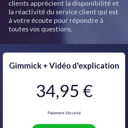
clients apprécient la disponibilité et
la réactivité du service client qui est
à votre écoute pour répondre à
toutes vos questions.
Gimmick + Vidéo d'explication
34,95 €
Paiement Sécurisé