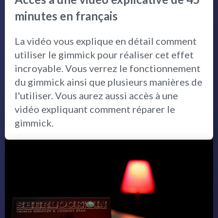
minutes en français
La vidéo vous explique en détail comment
utiliser le gimmick pour réaliser cet effet
incroyable. Vous verrez le fonctionnement
du gimmick ainsi que plusieurs manières de
l'utiliser. Vous aurez aussi accès à une
vidéo expliquant comment réparer le
gimmick.