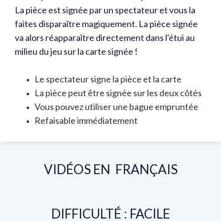
La pièce est signée par un spectateur et vous la
faites disparaître magiquement. La pièce signée
va alors réapparaître directement dans l'étui au
milieu du jeu sur la carte signée !
Le spectateur signe la pièce et la carte
La pièce peut être signée sur les deux côtés
Vous pouvez utiliser une bague empruntée
Refaisable immédiatement
VIDÉOS EN FRANÇAIS
DIFFICULTÉ : FACILE