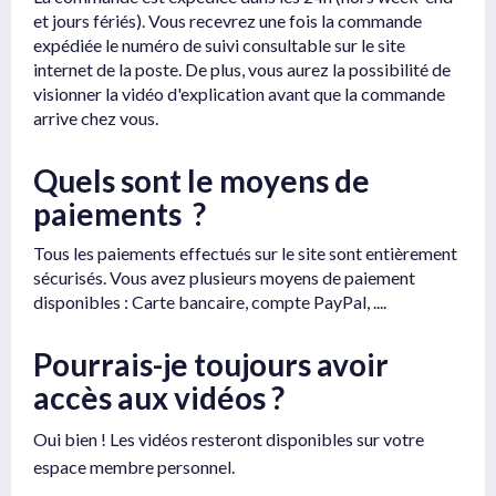
et jours fériés). Vous recevrez une fois la commande
expédiée le numéro de suivi consultable sur le site
internet de la poste. De plus, vous aurez la possibilité de
visionner la vidéo d'explication avant que la commande
arrive chez vous.
Quels sont le moyens de
paiements ?
Tous les paiements effectués sur le site sont entièrement
sécurisés. Vous avez plusieurs moyens de paiement
disponibles : Carte bancaire, compte PayPal, ....
Pourrais-je toujours avoir
accès aux vidéos ?
Oui bien ! Les vidéos resteront disponibles sur votre
espace membre personnel.