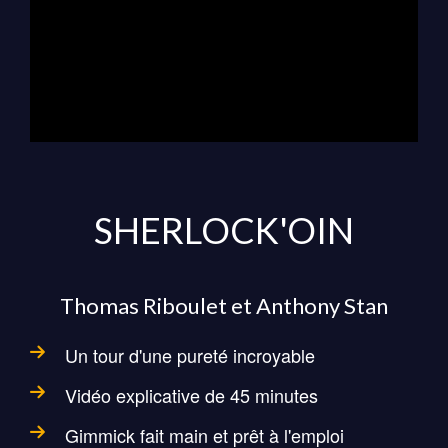
SHERLOCK'OIN
Thomas Riboulet et Anthony Stan
Un tour d'une pureté incroyable
Vidéo explicative de 45 minutes
Gimmick fait main et prêt à l'emploi