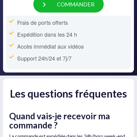
COMMANDER
Frais de ports offerts
Expédition dans les 24 h
Accès immédiat aux vidéos
Support 24h/24 et 7j/7
Les questions fréquentes
Quand vais-je recevoir ma
commande ?
La commande est expédiée dans les 24h (hors week-end