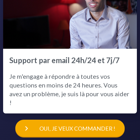
Support par email 24h/24 et 7j/7
Je m'engage à répondre à toutes vos
questions en moins de 24 heures. Vous
avez un problème, je suis là pour vous aider
!
OUI, JE VEUX COMMANDER !