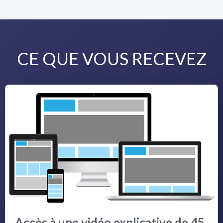
CE QUE VOUS RECEVEZ
Accès à une vidéo explicative de 45